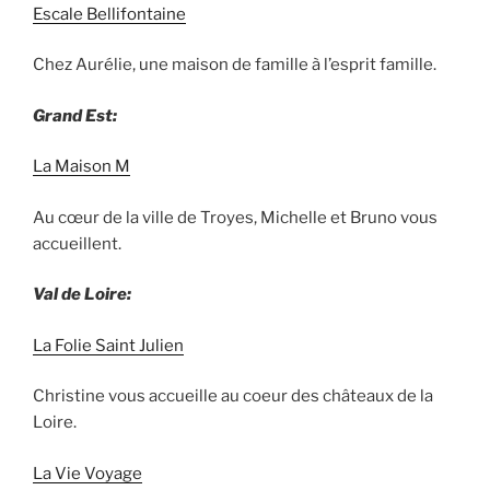
Escale Bellifontaine
Chez Aurélie, une maison de famille à l’esprit famille.
Grand Est:
La Maison M
Au cœur de la ville de Troyes, Michelle et Bruno vous
accueillent.
Val de Loire:
La Folie Saint Julien
Christine vous accueille au coeur des châteaux de la
Loire.
La Vie Voy
age