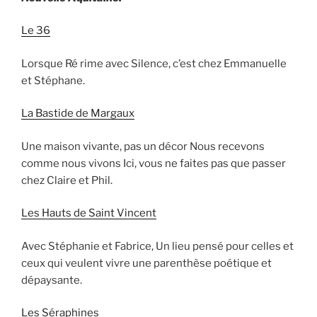
Le
36
Lorsque Ré rime avec Silence, c’est chez Emmanuelle
et Stéphane.
La Bastide de Margaux
Une maison vivante, pas un décor Nous recevons
comme nous vivons Ici, vous ne faites pas que passer
chez Claire et Phil.
Les Hauts de Saint Vincent
Avec Stéphanie et Fabrice, Un lieu pensé pour celles et
ceux qui veulent vivre une parenthèse poétique et
dépaysante.
Les Séraphines