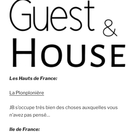
Les Hauts de France:
La Plonplonière
JB s’occupe très bien des choses auxquelles vous
n’avez pas pensé…
Ile de France: