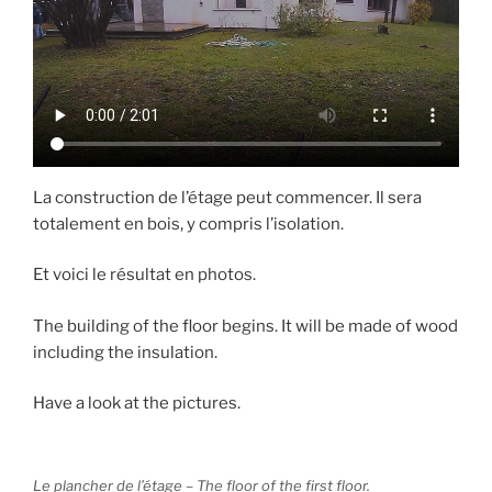
La construction de l’étage peut commencer. Il sera
totalement en bois, y compris l’isolation.
Et voici le résultat en photos.
The building of the floor begins. It will be made of wood
including the insulation.
Have a look at the pictures.
Le plancher de l’étage – The floor of the first floor.