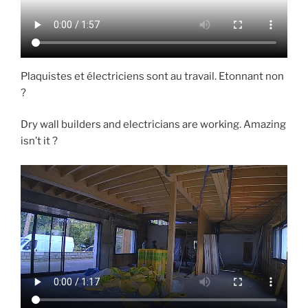
Plaquistes et électriciens sont au travail. Etonnant non
?
Dry wall builders and electricians are working. Amazing
isn’t it ?