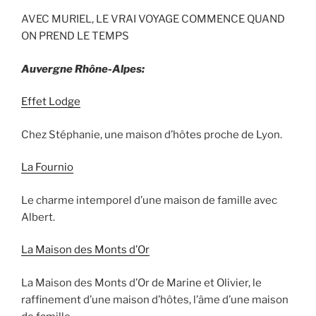
AVEC MURIEL, LE VRAI VOYAGE COMMENCE QUAND
ON PREND LE TEMPS
Auvergne Rhône-Alpes:
Effet Lodge
Chez Stéphanie, une maison d’hôtes proche de Lyon.
La Fournio
Le charme intemporel d’une maison de famille avec
Albert.
La Maison des Monts d’Or
La Maison des Monts d’Or de Marine et Olivier, le
raffinement d’une maison d’hôtes, l’âme d’une maison