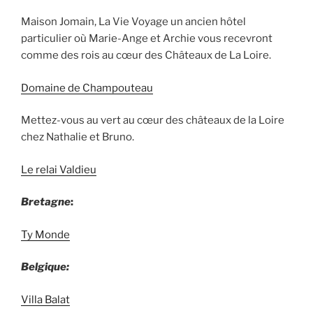
Maison Jomain, La Vie Voyage un ancien hôtel
particulier où Marie-Ange et Archie vous recevront
comme des rois au cœur des Châteaux de La Loire.
Domaine de Champouteau
Mettez-vous au vert au cœur des châteaux de la Loire
chez Nathalie et Bruno.
Le relai Valdieu
Bretagne
:
Ty Monde
Belgique:
Villa Balat