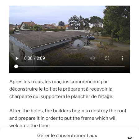
Après les trous, les maçons commencent par
déconstruire le toit et le préparent à recevoir la
charpente qui supportera le plancher de l’étage.
After, the holes, the builders begin to destroy the roof
and prepare it in order to put the frame which will
welcome the floor.
Gérer le consentement aux