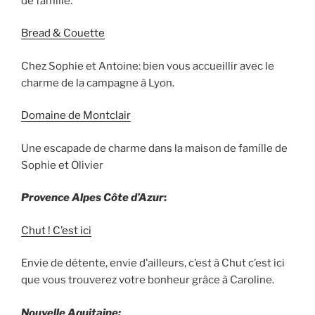
de famille.
Bread & Couette
Chez Sophie et Antoine: bien vous accueillir avec le
charme de la campagne à Lyon.
Domaine de Montclair
Une escapade de charme dans la maison de famille de
Sophie et Olivier
Provence Alpes Côte d’Azur
:
Chut ! C’est ici
Envie de détente, envie d’ailleurs, c’est à Chut c’est ici
que vous trouverez votre bonheur grâce à Caroline.
Nouvelle Aquitaine: