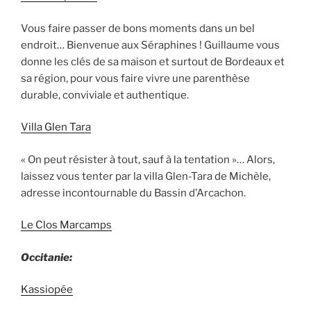
Vous faire passer de bons moments dans un bel
endroit… Bienvenue aux Séraphines ! Guillaume vous
donne les clés de sa maison et surtout de Bordeaux et
sa région, pour vous faire vivre une parenthèse
durable, conviviale et authentique.
Villa Glen Tara
« On peut résister à tout, sauf à la tentation »… Alors,
laissez vous tenter par la villa Glen-Tara de Michèle,
adresse incontournable du Bassin d’Arcachon.
Le Clos Marcamps
Occitanie:
Kassiopée