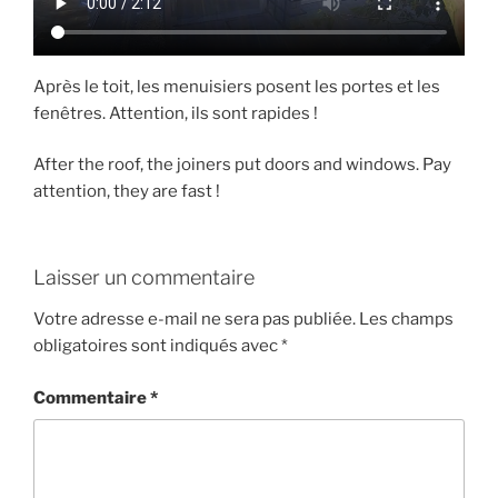
Après le toit, les menuisiers posent les portes et les
fenêtres. Attention, ils sont rapides !
After the roof, the joiners put doors and windows. Pay
attention, they are fast !
Laisser un commentaire
Votre adresse e-mail ne sera pas publiée.
Les champs
obligatoires sont indiqués avec
*
Commentaire
*